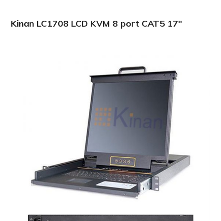
Kinan LC1708 LCD KVM 8 port CAT5 17″