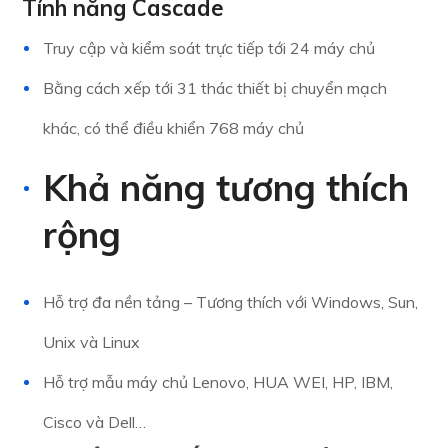
Tính năng Cascade
Truy cập và kiểm soát trực tiếp tới 24 máy chủ
Bằng cách xếp tới 31 thác thiết bị chuyển mạch
khác, có thể điều khiển 768 máy chủ
Khả năng tương thích
rộng
Hỗ trợ đa nền tảng – Tương thích với Windows, Sun,
Unix và Linux
Hỗ trợ mẫu máy chủ Lenovo, HUA WEI, HP, IBM,
Cisco và Dell…