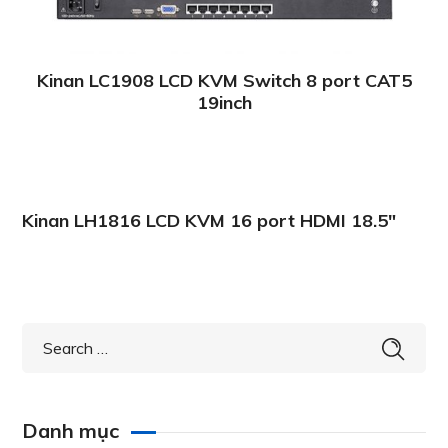
Kinan LC1908 LCD KVM Switch 8 port CAT5
19inch
Kinan LH1816 LCD KVM 16 port HDMI 18.5″
Danh mục