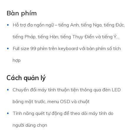
​Bàn phím
Hỗ trợ đa ngôn ngữ – tiếng Anh, tiếng Nga, tiếng Đức,
tiếng Pháp, tiếng Hàn, tiếng Thụy Điển và tiếng Ý…
Full size 99 phím trên keyboard với bàn phím số tích
hợp
Cách quản lý
Chuyển đổi máy tính thuận tiện thông qua đèn LED
bảng mặt trước, menu OSD và chuột
Tính năng quét tự động để theo dõi máy tính do
người dùng chọn